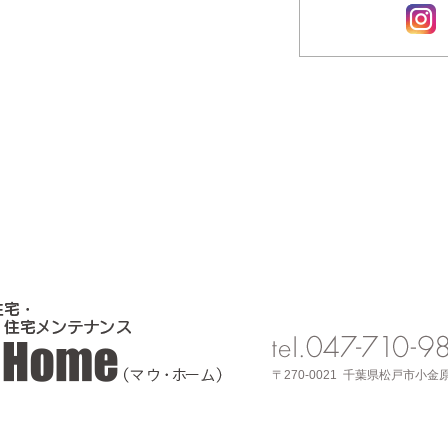
〒270-0021 千葉県松戸市小金原