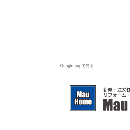
Googlemapで見る