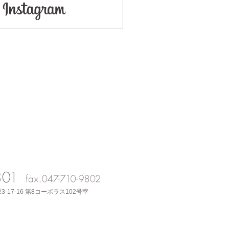
3-17-16 第8コーポラス102号室