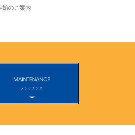
年始のご案内