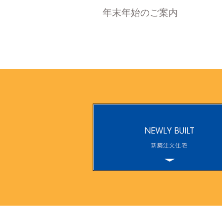
年末年始のご案内