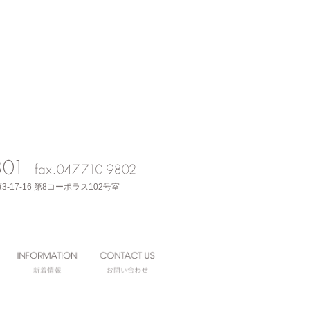
3-17-16 第8コーポラス102号室