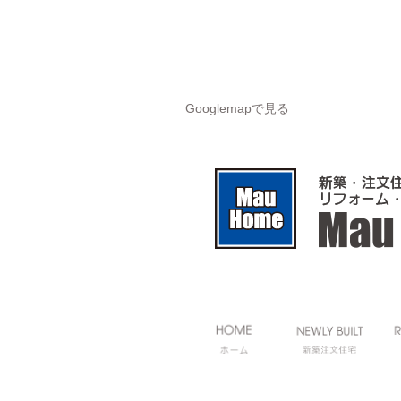
Googlemapで見る