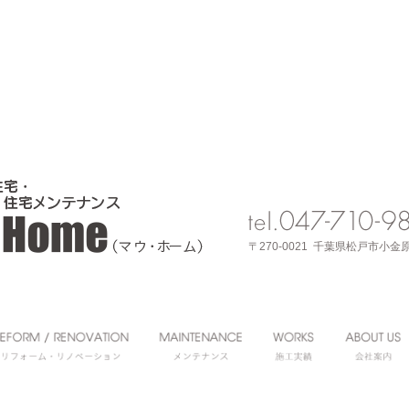
〒270-0021 千葉県松戸市小金原