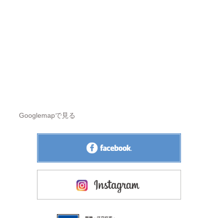
Googlemapで見る