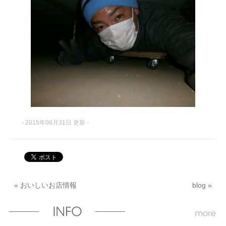
- 2015年08月31日 更新 -
«
おいしいお店情報
blog
»