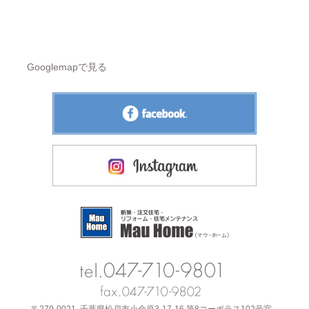
Googlemapで見る