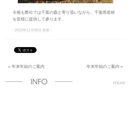
今後も弊社では千葉の森と寄り添いながら、千葉県産材
を皆様に提供して参ります。
- 2023年11月06日 更新 -
«
年末年始のご案内
年末年始のご案内
»