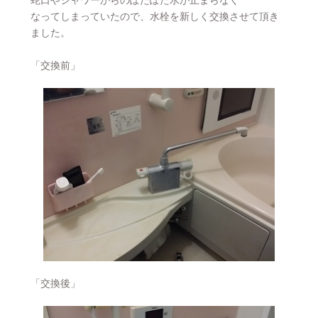
蛇口やシャワーからのぽたぽた水が止まらなく
なってしまっていたので、水栓を新しく交換させて頂き
ました。
「交換前」
「交換後」