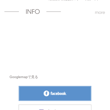
Googlemapで見る