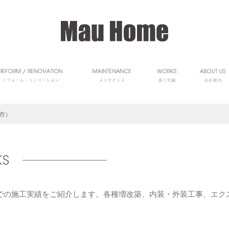
市）
ム】での施工実績をご紹介します。各種増改築、内装・外装工事、エ