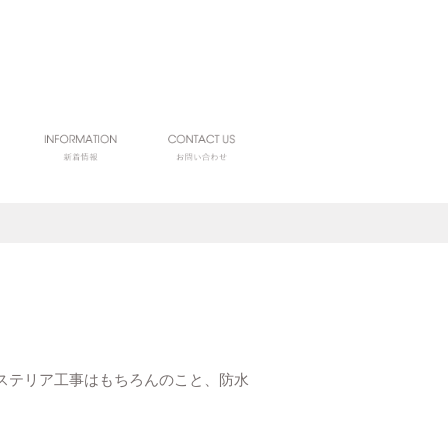
クステリア工事はもちろんのこと、防水