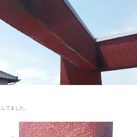
入してました。