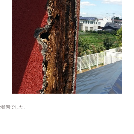
な状態でした。