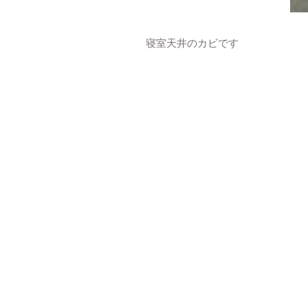
寝室天井のカビです