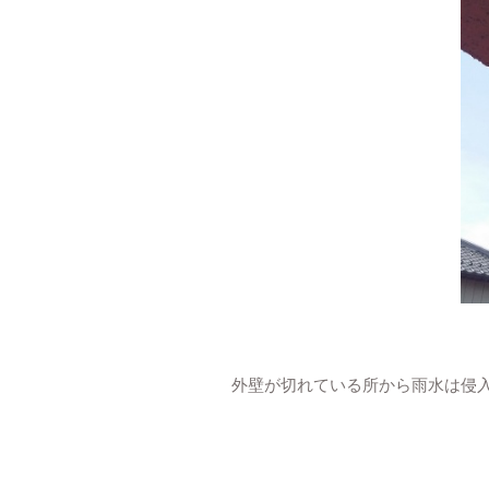
外壁が切れている所から雨水は侵