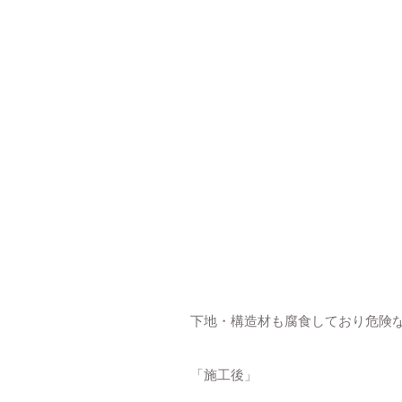
下地・構造材も腐食しており危険
「施工後」