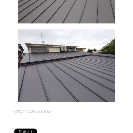
- 2021年12月02日 更新 -