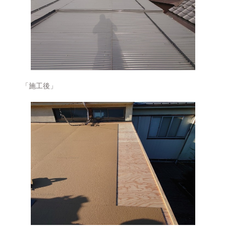
「施工後」