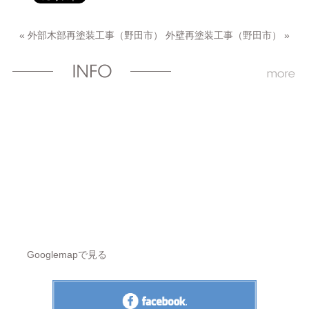
«
外部木部再塗装工事（野田市）
外壁再塗装工事（野田市）
»
Googlemapで見る