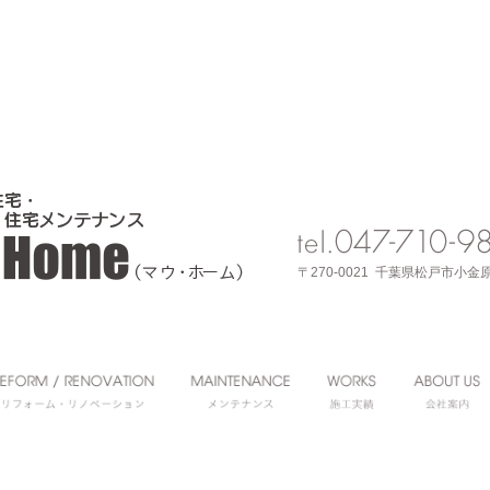
〒270-0021 千葉県松戸市小金原