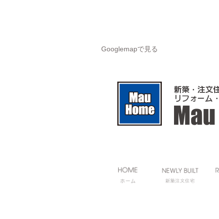
Googlemapで見る