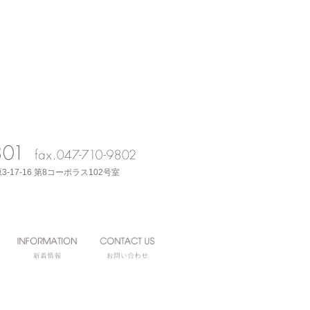
3-17-16 第8コーポラス102号室